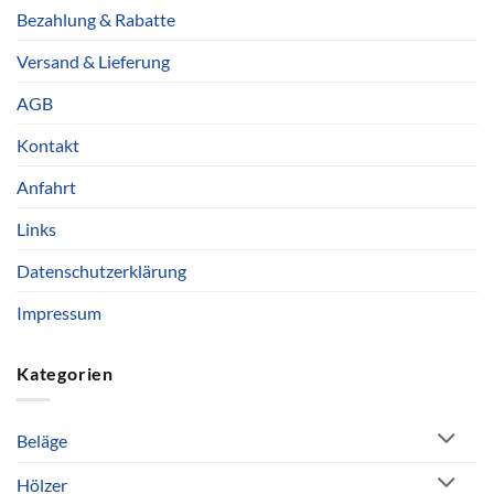
Bezahlung & Rabatte
Versand & Lieferung
AGB
Kontakt
Anfahrt
Links
Datenschutzerklärung
Impressum
Kategorien
Beläge
Hölzer