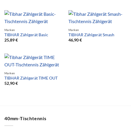
Marken
Marken
TIBHAR Zählgerät Basic
TIBHAR Zählgerät Smash
25,89
€
46,90
€
Marken
TIBHAR Zählgerät TIME OUT
52,90
€
40mm-Tischtennis