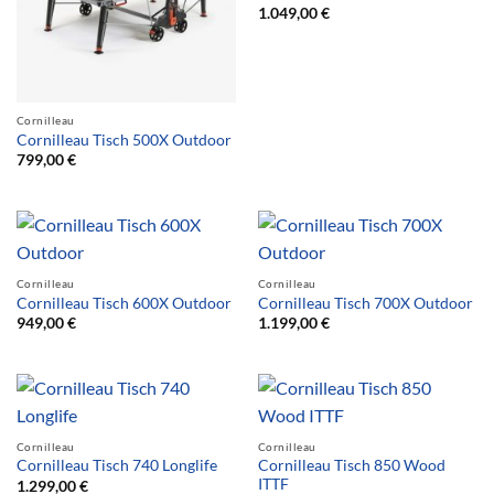
1.049,00
€
Cornilleau
Cornilleau Tisch 500X Outdoor
799,00
€
Cornilleau
Cornilleau
Cornilleau Tisch 600X Outdoor
Cornilleau Tisch 700X Outdoor
949,00
€
1.199,00
€
Cornilleau
Cornilleau
Cornilleau Tisch 850 Wood
Cornilleau Tisch 740 Longlife
ITTF
1.299,00
€