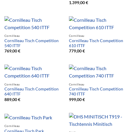
1.399,00
€
Cornilleau
Cornilleau
Cornilleau Tisch Competition
Cornilleau Tisch Competition
540 ITTF
610 ITTF
769,00
€
779,00
€
Cornilleau
Cornilleau
Cornilleau Tisch Competition
Cornilleau Tisch Competition
640 ITTF
740 ITTF
889,00
€
999,00
€
Cornilleau
Cornilleau Tisch Park