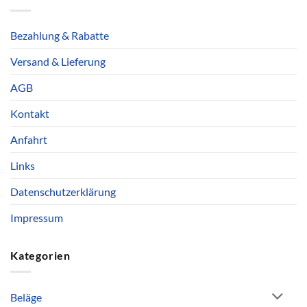
Bezahlung & Rabatte
Versand & Lieferung
AGB
Kontakt
Anfahrt
Links
Datenschutzerklärung
Impressum
Kategorien
Beläge