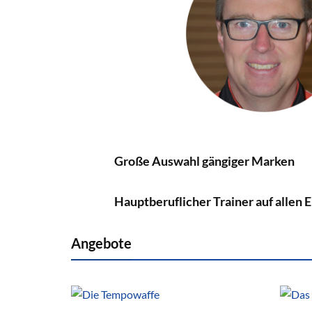
Große Auswahl gängiger Marken
Hauptberuflicher Trainer auf allen 
Angebote