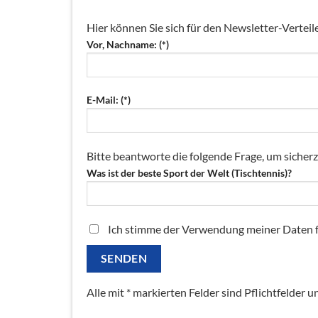
Hier können Sie sich für den Newsletter-Verteil
Vor, Nachname: (*)
E-Mail: (*)
Bitte beantworte die folgende Frage, um sicherz
Was ist der beste Sport der Welt (Tischtennis)?
Ich stimme der Verwendung meiner Daten fü
Alle mit * markierten Felder sind Pflichtfelde