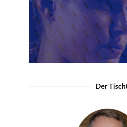
Der Tisch