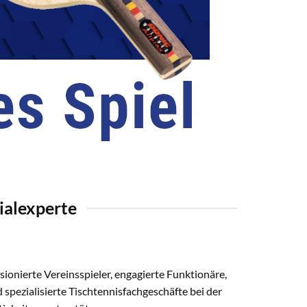
ialexperte
ssionierte Vereinsspieler, engagierte Funktionäre,
 spezialisierte Tischtennisfachgeschäfte bei der