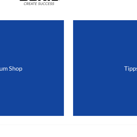
zum Shop
Tipp