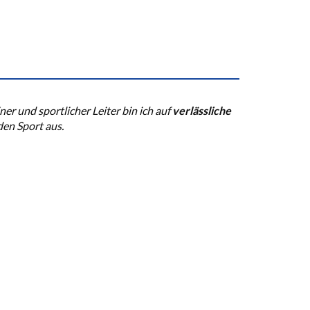
er und sportlicher Leiter bin ich auf
verlässliche
den Sport aus.