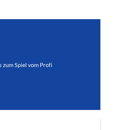
s zum Spiel vom Profi