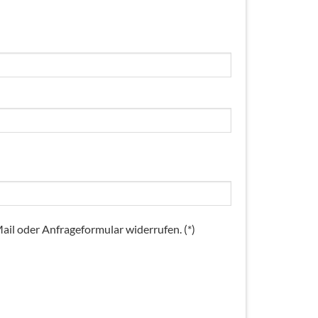
il oder Anfrageformular widerrufen. (*)