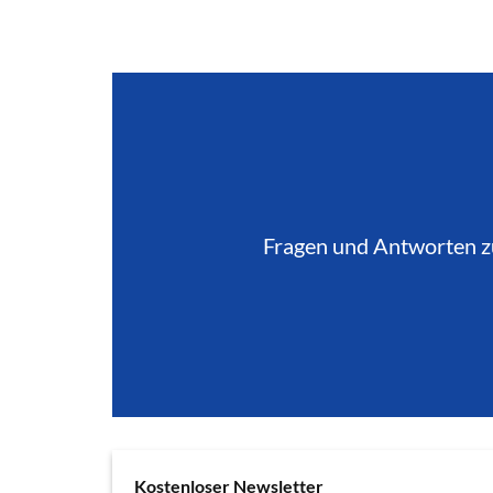
Fragen und Antworten 
Kostenloser Newsletter