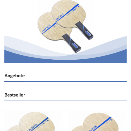
Angebote
Bestseller