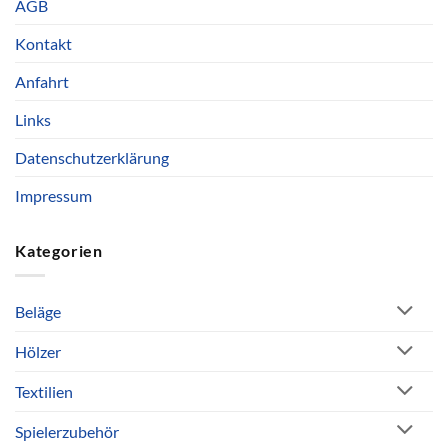
AGB
Kontakt
Anfahrt
Links
Datenschutzerklärung
Impressum
Kategorien
Beläge
Hölzer
Textilien
Spielerzubehör