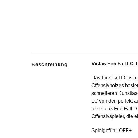
Victas Fire Fall LC-
Beschreibung
Das Fire Fall LC ist
Offensivholzes basie
schnelleren Kunstfas
LC von den perfekt a
bietet das Fire Fall 
Offensivspieler, die
Spielgefühl: OFF+