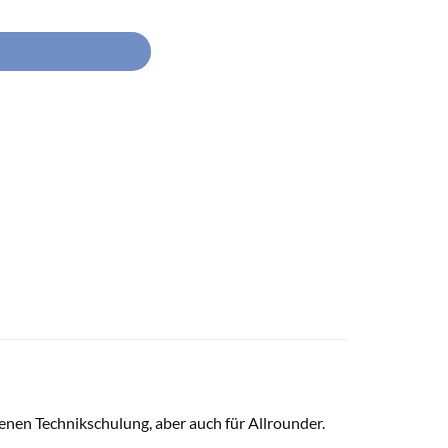
tenen Technikschulung, aber auch für Allrounder.