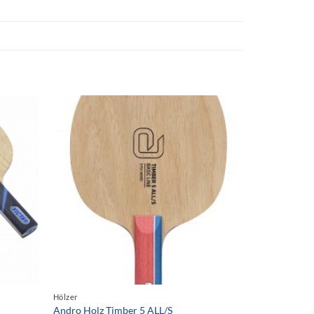
Hölzer
Andro Holz Timber 5 ALL/S