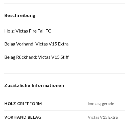
Beschreibung
Holz: Victas Fire Fall FC
Belag Vorhand: Victas V15 Extra
Belag Rückhand: Victas V15 Stiff
Zusätzliche Informationen
HOLZ GRIFFFORM
konkav, gerade
VORHAND BELAG
Victas V15 Extra