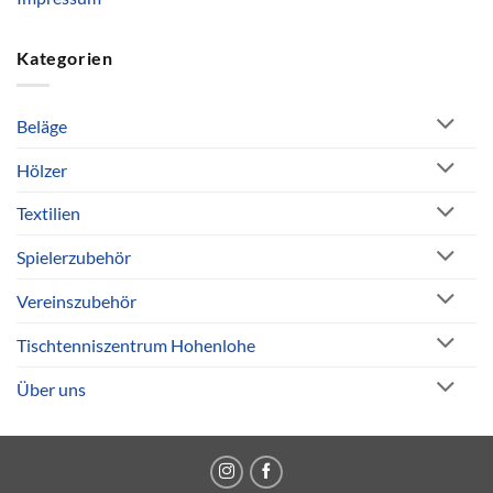
Kategorien
Beläge
Hölzer
Textilien
Spielerzubehör
Vereinszubehör
Tischtenniszentrum Hohenlohe
Über uns