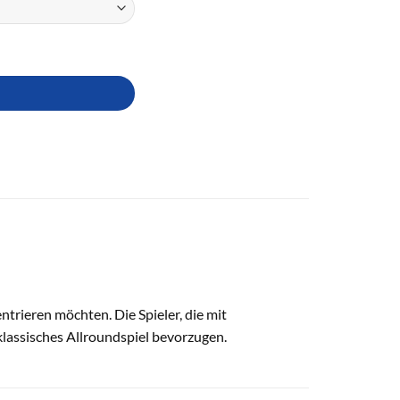
entrieren möchten. Die Spieler, die mit
klassisches Allroundspiel bevorzugen.