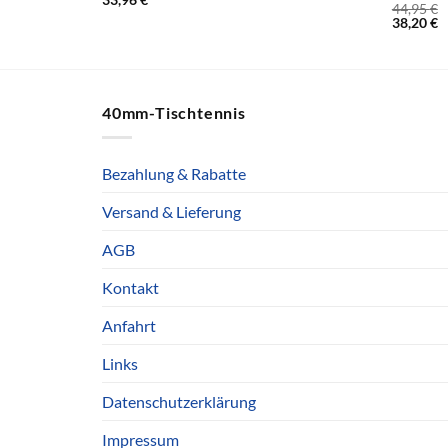
44,95
€
38,20
€
40mm-Tischtennis
Bezahlung & Rabatte
Versand & Lieferung
AGB
Kontakt
Anfahrt
Links
Datenschutzerklärung
Impressum