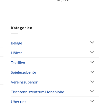
Kategorien
Beläge
Hölzer
Textilien
Spielerzubehör
Vereinszubehör
Tischtenniszentrum Hohenlohe
Über uns