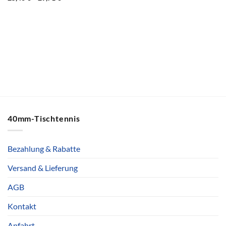
40mm-Tischtennis
Bezahlung & Rabatte
Versand & Lieferung
AGB
Kontakt
Anfahrt