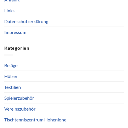
Links
Datenschutzerklärung
Impressum
Kategorien
Beläge
Hölzer
Textilien
Spielerzubehör
Vereinszubehör
Tischtenniszentrum Hohenlohe