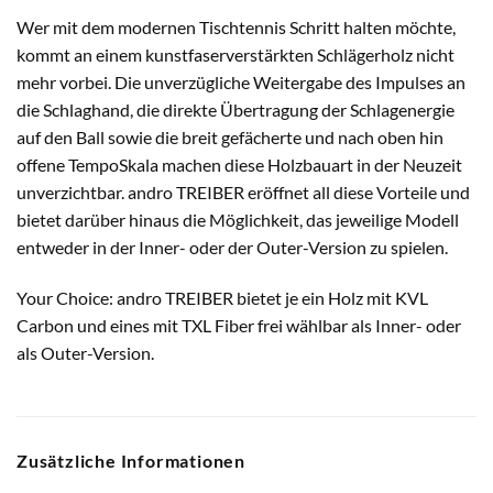
Wer mit dem modernen Tischtennis Schritt halten möchte,
kommt an einem kunstfaserverstärkten Schlägerholz nicht
mehr vorbei. Die unverzügliche Weitergabe des Impulses an
die Schlaghand, die direkte Übertragung der Schlagenergie
auf den Ball sowie die breit gefächerte und nach oben hin
offene TempoSkala machen diese Holzbauart in der Neuzeit
unverzichtbar. andro TREIBER eröffnet all diese Vorteile und
bietet darüber hinaus die Möglichkeit, das jeweilige Modell
entweder in der Inner- oder der Outer-Version zu spielen.
Your Choice: andro TREIBER bietet je ein Holz mit KVL
Carbon und eines mit TXL Fiber frei wählbar als Inner- oder
als Outer-Version.
Zusätzliche Informationen