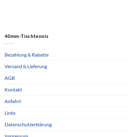
40mm-Tischtennis
Bezahlung & Rabatte
Versand & Lieferung
AGB
Kontakt
Anfahrt
Links
Datenschutzerklärung
Impressum