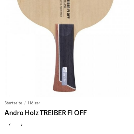
Startseite
/
Hölzer
Andro Holz TREIBER FI OFF