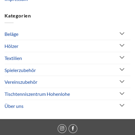
Kategorien
Beläge
Hölzer
Textilien
Spielerzubehör
Vereinszubehör
Tischtenniszentrum Hohenlohe
Über uns