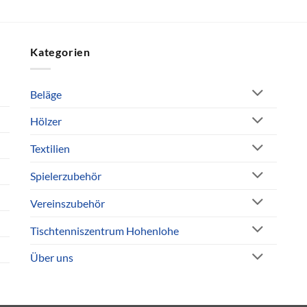
Kategorien
Beläge
Hölzer
Textilien
Spielerzubehör
Vereinszubehör
Tischtenniszentrum Hohenlohe
Über uns