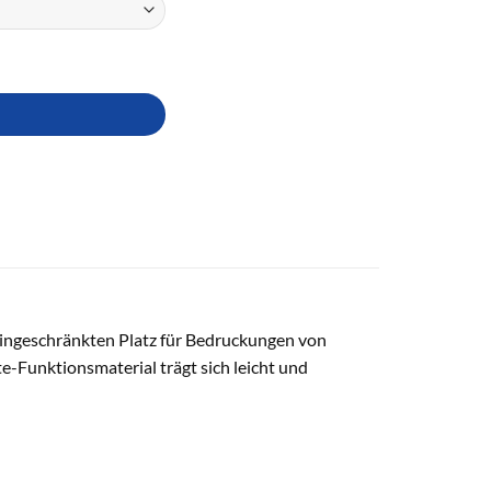
neingeschränkten Platz für Bedruckungen von
e-Funktionsmaterial trägt sich leicht und