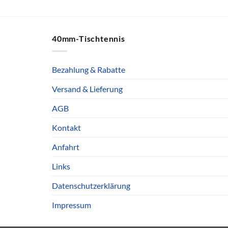
40mm-Tischtennis
Bezahlung & Rabatte
Versand & Lieferung
AGB
Kontakt
Anfahrt
Links
Datenschutzerklärung
Impressum