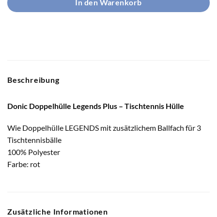
In den Warenkorb
Beschreibung
Donic Doppelhülle Legends Plus – Tischtennis Hülle
Wie Doppelhülle LEGENDS mit zusätzlichem Ballfach für 3
Tischtennisbälle
100% Polyester
Farbe: rot
Zusätzliche Informationen