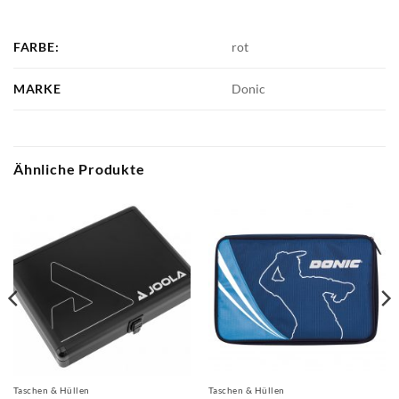
FARBE:
rot
MARKE
Donic
Ähnliche Produkte
Taschen & Hüllen
Taschen & Hüllen