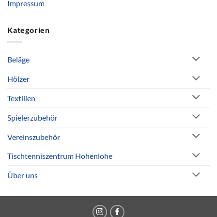
Impressum
Kategorien
Beläge
Hölzer
Textilien
Spielerzubehör
Vereinszubehör
Tischtenniszentrum Hohenlohe
Über uns