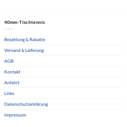
40mm-Tischtennis
Bezahlung & Rabatte
Versand & Lieferung
AGB
Kontakt
Anfahrt
Links
Datenschutzerklärung
Impressum