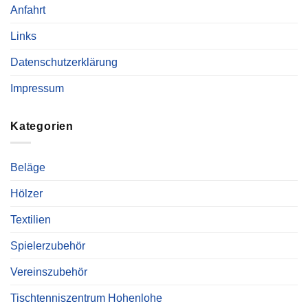
Anfahrt
Links
Datenschutzerklärung
Impressum
Kategorien
Beläge
Hölzer
Textilien
Spielerzubehör
Vereinszubehör
Tischtenniszentrum Hohenlohe