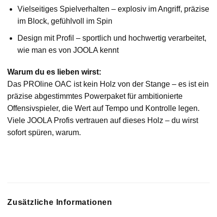
Vielseitiges Spielverhalten – explosiv im Angriff, präzise
im Block, gefühlvoll im Spin
Design mit Profil – sportlich und hochwertig verarbeitet,
wie man es von JOOLA kennt
Warum du es lieben wirst:
Das PROline OAC ist kein Holz von der Stange – es ist ein
präzise abgestimmtes Powerpaket für ambitionierte
Offensivspieler, die Wert auf Tempo und Kontrolle legen.
Viele JOOLA Profis vertrauen auf dieses Holz – du wirst
sofort spüren, warum.
Zusätzliche Informationen