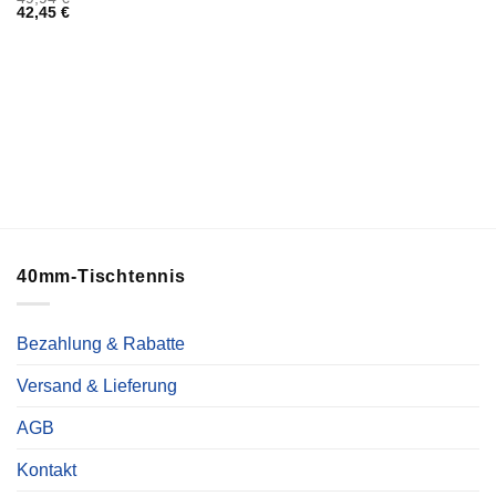
42,45
€
40mm-Tischtennis
Bezahlung & Rabatte
Versand & Lieferung
AGB
Kontakt