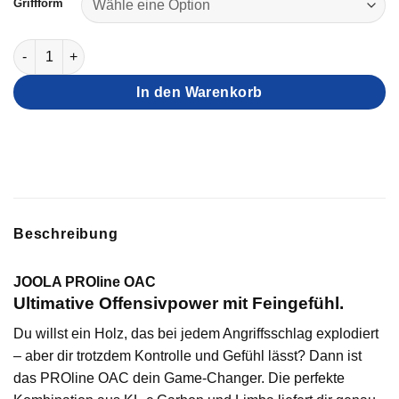
Griffform
JOOLA Holz PROline OAC Menge
In den Warenkorb
Beschreibung
JOOLA PROline OAC
Ultimative Offensivpower mit Feingefühl.
Du willst ein Holz, das bei jedem Angriffsschlag explodiert
– aber dir trotzdem Kontrolle und Gefühl lässt? Dann ist
das PROline OAC dein Game-Changer. Die perfekte