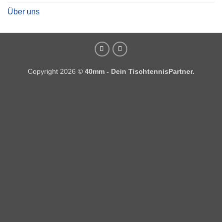
Über uns
Copyright 2026 ©
40mm - Dein TischtennisPartner.