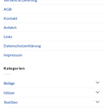
AGB
Kontakt
Anfahrt
Links
Datenschutzerklärung
Impressum
Kategorien
Beläge
Hölzer
Textilien