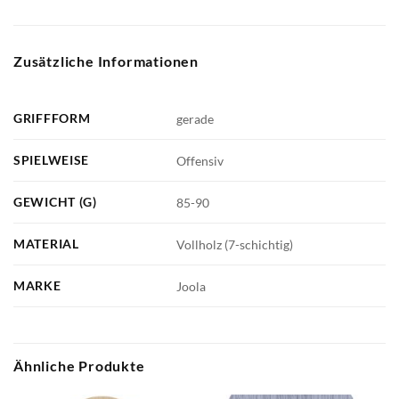
Zusätzliche Informationen
GRIFFFORM
gerade
SPIELWEISE
Offensiv
GEWICHT (G)
85-90
MATERIAL
Vollholz (7-schichtig)
MARKE
Joola
Ähnliche Produkte