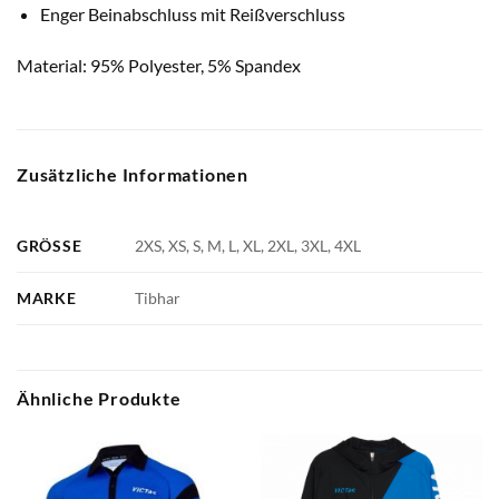
Enger Beinabschluss mit Reißverschluss
Material: 95% Polyester, 5% Spandex
Zusätzliche Informationen
GRÖSSE
2XS, XS, S, M, L, XL, 2XL, 3XL, 4XL
MARKE
Tibhar
Ähnliche Produkte