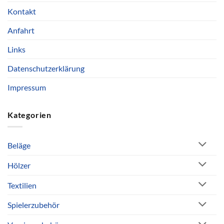
Kontakt
Anfahrt
Links
Datenschutzerklärung
Impressum
Kategorien
Beläge
Hölzer
Textilien
Spielerzubehör