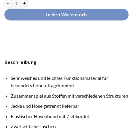
TIBHAR Anzugshose Jura Menge
In den Warenkorb
Beschreibung
Sehr weiches und leichtes Funktionsmaterial für
besonders hohen Tragekomfort
Zusammenspiel aus Stoffen mit verschiedenen Strukturen
Jacke und Hose getrennt lieferbar
Elastischer Hosenbund mit Ziehkordel
Zwei seitliche Taschen