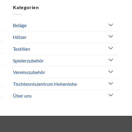
Kategorien
Beläge
Hölzer
Textilien
Spielerzubehör
Vereinszubehör
Tischtenniszentrum Hohenlohe
Über uns