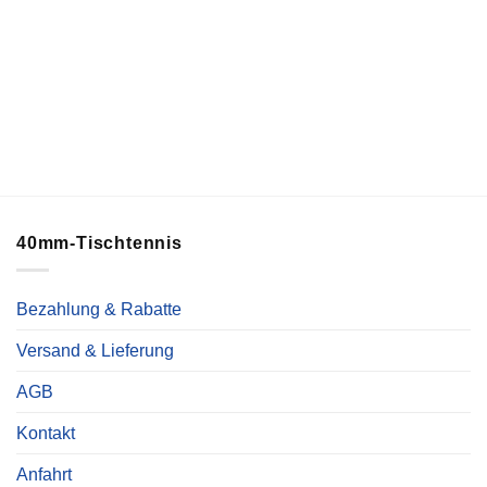
40mm-Tischtennis
Bezahlung & Rabatte
Versand & Lieferung
AGB
Kontakt
Anfahrt