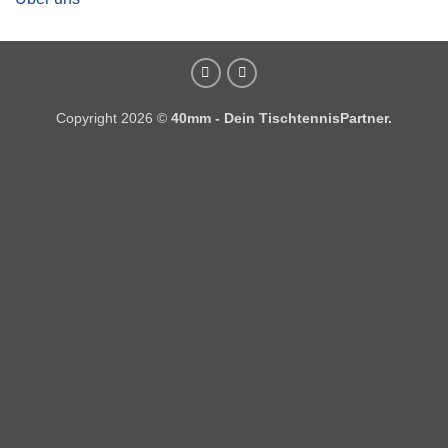
Copyright 2026 ©
40mm - Dein TischtennisPartner.