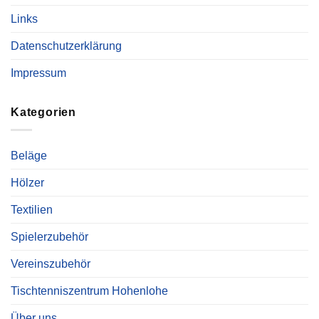
Links
Datenschutzerklärung
Impressum
Kategorien
Beläge
Hölzer
Textilien
Spielerzubehör
Vereinszubehör
Tischtenniszentrum Hohenlohe
Über uns