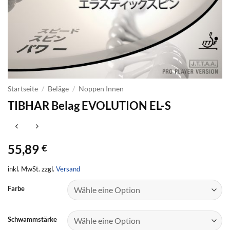
Startseite
/
Beläge
/
Noppen Innen
TIBHAR Belag EVOLUTION EL-S
55,89
€
inkl. MwSt. zzgl.
Versand
Farbe
Schwammstärke