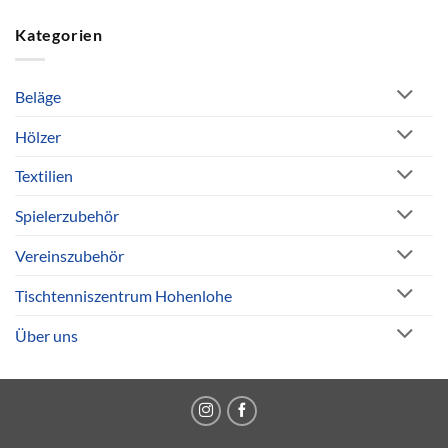
Kategorien
Beläge
Hölzer
Textilien
Spielerzubehör
Vereinszubehör
Tischtenniszentrum Hohenlohe
Über uns