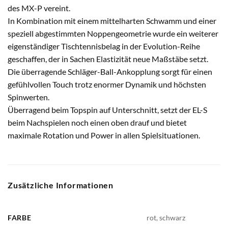
des MX-P vereint.
In Kombination mit einem mittelharten Schwamm und einer
speziell abgestimmten Noppengeometrie wurde ein weiterer
eigenständiger Tischtennisbelag in der Evolution-Reihe
geschaffen, der in Sachen Elastizität neue Maßstäbe setzt.
Die überragende Schläger-Ball-Ankopplung sorgt für einen
gefühlvollen Touch trotz enormer Dynamik und höchsten
Spinwerten.
Überragend beim Topspin auf Unterschnitt, setzt der EL-S
beim Nachspielen noch einen oben drauf und bietet
maximale Rotation und Power in allen Spielsituationen.
Zusätzliche Informationen
FARBE
rot, schwarz