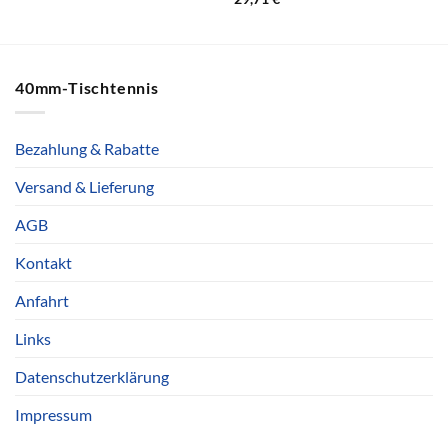
40mm-Tischtennis
Bezahlung & Rabatte
Versand & Lieferung
AGB
Kontakt
Anfahrt
Links
Datenschutzerklärung
Impressum