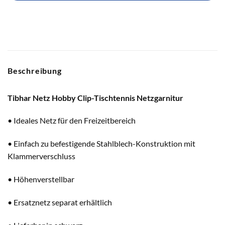
Beschreibung
Tibhar Netz Hobby Clip-Tischtennis Netzgarnitur
• Ideales Netz für den Freizeitbereich
• Einfach zu befestigende Stahlblech-Konstruktion mit
Klammerverschluss
• Höhenverstellbar
• Ersatznetz separat erhältlich