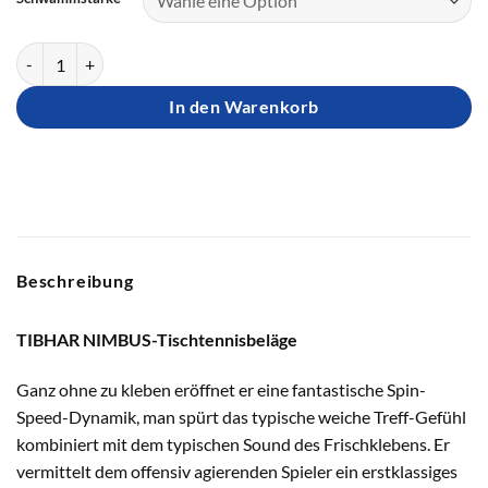
TIBHAR Belag NIMBUS Menge
In den Warenkorb
Beschreibung
TIBHAR NIMBUS-Tischtennisbeläge
Ganz ohne zu kleben eröffnet er eine fantastische Spin-
Speed-Dynamik,
man spürt das typische weiche Treff-Gefühl
kombiniert mit dem typischen Sound des Frischklebens. Er
vermittelt dem offensiv agierenden Spieler ein erstklassiges