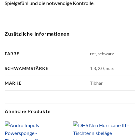
Spielgefühl und die notwendige Kontrolle.
Zusätzliche Informationen
FARBE
rot, schwarz
SCHWAMMSTÄRKE
1.8, 2.0, max
MARKE
Tibhar
Ähnliche Produkte