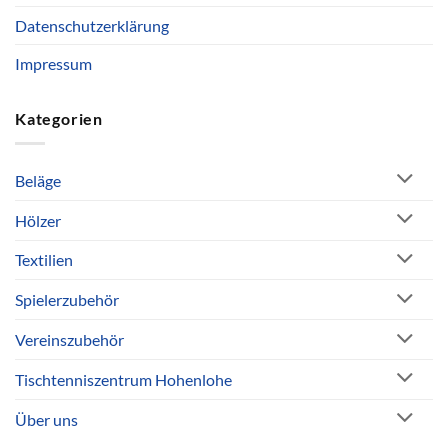
Datenschutzerklärung
Impressum
Kategorien
Beläge
Hölzer
Textilien
Spielerzubehör
Vereinszubehör
Tischtenniszentrum Hohenlohe
Über uns