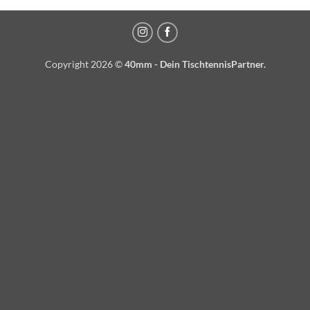
Copyright 2026 ©
40mm - Dein TischtennisPartner.