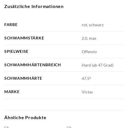
Zusätzliche Informationen
FARBE
rot, schwarz
SCHWAMMSTÄRKE
2.0, max
SPIELWEISE
Offensiv
SCHWAMMHÄRTENBREICH
Hard (ab 47 Grad)
SCHWAMMHÄRTE
47.5°
MARKE
Victas
Ähnliche Produkte