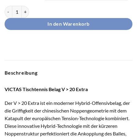
Victas Belag V 20 Extra Menge
In den Warenkorb
Beschreibung
VICTAS Tischtennis Belag
V > 20 Extra
Der V > 20 Extra ist ein moderner Hybrid-Offensivbelag, der
die Griffigkeit der chinesischen Noppengeometrie mit dem
Katapult der europäischen Tension-Technologie kombiniert.
Diese innovative Hybrid-Technologie mit der kürzeren
Noppenstruktur perfektioniert die Ankopplung des Balles,