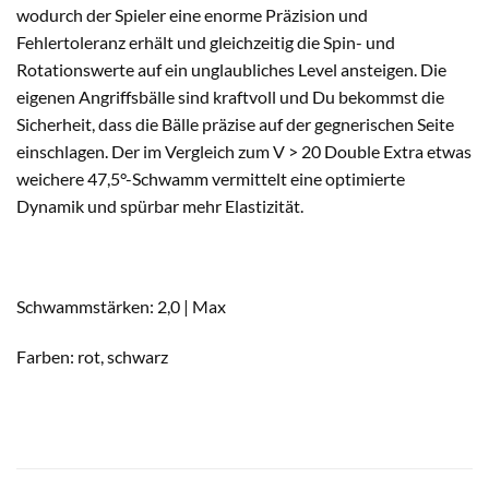
wodurch der Spieler eine enorme Präzision und
Fehlertoleranz erhält und gleichzeitig die Spin- und
Rotationswerte auf ein unglaubliches Level ansteigen. Die
eigenen Angriffsbälle sind kraftvoll und Du bekommst die
Sicherheit, dass die Bälle präzise auf der gegnerischen Seite
einschlagen. Der im Vergleich zum V > 20 Double Extra etwas
weichere 47,5°-Schwamm vermittelt eine optimierte
Dynamik und spürbar mehr Elastizität.
Schwammstärken: 2,0 | Max
Farben: rot, schwarz