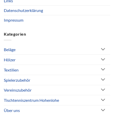
Links
Datenschutzerklärung
Impressum
Kategorien
Beläge
Hölzer
Textilien
Spielerzubehör
Vereinszubehör
Tischtenniszentrum Hohenlohe
Über uns