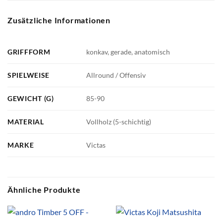
Zusätzliche Informationen
GRIFFFORM
konkav, gerade, anatomisch
SPIELWEISE
Allround / Offensiv
GEWICHT (G)
85-90
MATERIAL
Vollholz (5-schichtig)
MARKE
Victas
Ähnliche Produkte