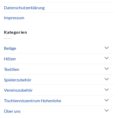
Datenschutzerklärung
Impressum
Kategorien
Beläge
Hölzer
Textilien
Spielerzubehör
Vereinszubehör
Tischtenniszentrum Hohenlohe
Über uns