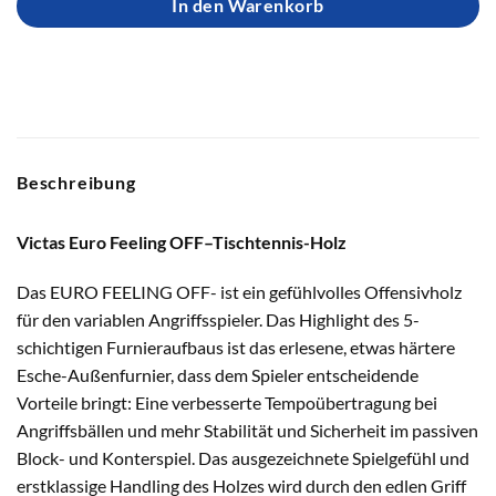
In den Warenkorb
Beschreibung
Victas Euro Feeling OFF–Tischtennis-Holz
Das EURO FEELING OFF- ist ein gefühlvolles Offensivholz
für den variablen Angriffsspieler. Das Highlight des 5-
schichtigen Furnieraufbaus ist das erlesene, etwas härtere
Esche-Außenfurnier, dass dem Spieler entscheidende
Vorteile bringt: Eine verbesserte Tempoübertragung bei
Angriffsbällen und mehr Stabilität und Sicherheit im passiven
Block- und Konterspiel. Das ausgezeichnete Spielgefühl und
erstklassige Handling des Holzes wird durch den edlen Griff