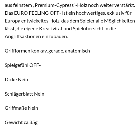
aus feinstem „Premium-Cypress“-Holz noch weiter verstärkt.
Das EURO FEELING OFF- ist ein hochwertiges, exklusiv für
Europa entwickeltes Holz, das dem Spieler alle Möglichkeiten
lässt, die eigene Kreativität und Spielübersicht in die
Angriffsaktionen einzubauen.
Griffformen konkav, gerade, anatomisch
Spielgefühl OFF-
Dicke Nein
Schlägerblatt Nein
Griffmaße Nein
Gewicht ca.85g