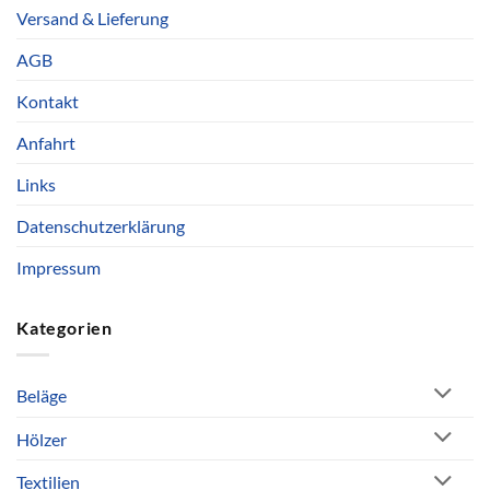
Versand & Lieferung
AGB
Kontakt
Anfahrt
Links
Datenschutzerklärung
Impressum
Kategorien
Beläge
Hölzer
Textilien