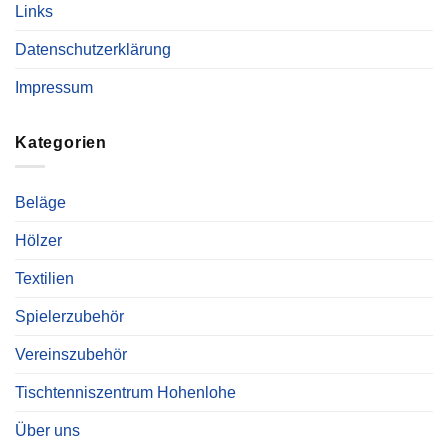
Links
Datenschutzerklärung
Impressum
Kategorien
Beläge
Hölzer
Textilien
Spielerzubehör
Vereinszubehör
Tischtenniszentrum Hohenlohe
Über uns