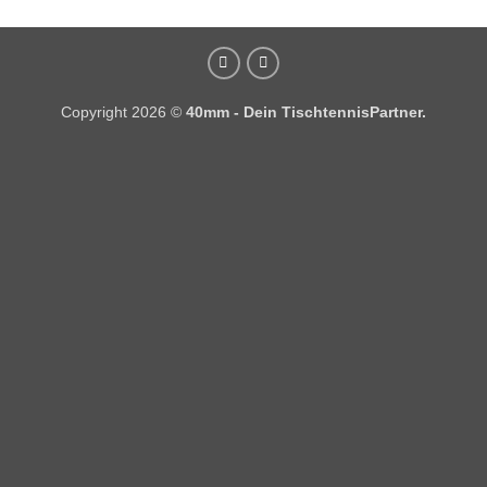
Copyright 2026 ©
40mm - Dein TischtennisPartner.