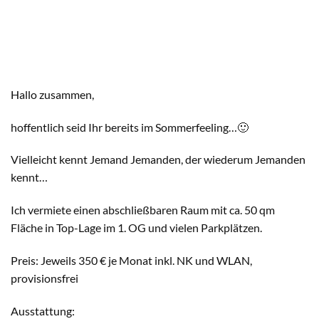
Hallo zusammen,
hoffentlich seid Ihr bereits im Sommerfeeling…🙂
Vielleicht kennt Jemand Jemanden, der wiederum Jemanden
kennt…
Ich vermiete einen abschließbaren Raum mit ca. 50 qm
Fläche in Top-Lage im 1. OG und vielen Parkplätzen.
Preis: Jeweils 350 € je Monat inkl. NK und WLAN,
provisionsfrei
Ausstattung: