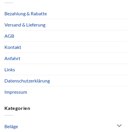
Bezahlung & Rabatte
Versand & Lieferung
AGB
Kontakt
Anfahrt
Links
Datenschutzerklärung
Impressum
Kategorien
Beläge