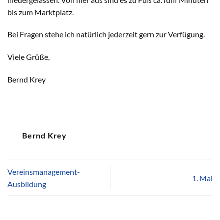
bis zum Marktplatz.
Bei Fragen stehe ich natürlich jederzeit gern zur Verfügung.
Viele Grüße,
Bernd Krey
Bernd Krey
Vereinsmanagement-
1. Mai
Ausbildung