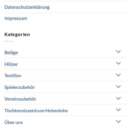
Datenschutzerklärung
Impressum
Kategorien
Beläge
Hölzer
Textilien
Spielerzubehör
Vereinszubehör
Tischtenniszentrum Hohenlohe
Über uns