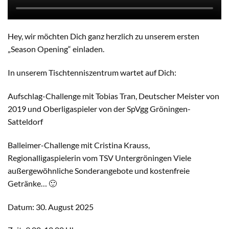
Hey, wir möchten Dich ganz herzlich zu unserem ersten
„Season Opening“ einladen.
In unserem Tischtenniszentrum wartet auf Dich:
Aufschlag-Challenge mit Tobias Tran, Deutscher Meister von
2019 und Oberligaspieler von der SpVgg Gröningen-
Satteldorf
Balleimer-Challenge mit Cristina Krauss,
Regionalligaspielerin vom TSV Untergröningen Viele
außergewöhnliche Sonderangebote und kostenfreie
Getränke… 🙂
Datum: 30. August 2025