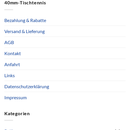
40mm-Tischtennis
Bezahlung & Rabatte
Versand & Lieferung
AGB
Kontakt
Anfahrt
Links
Datenschutzerklärung
Impressum
Kategorien