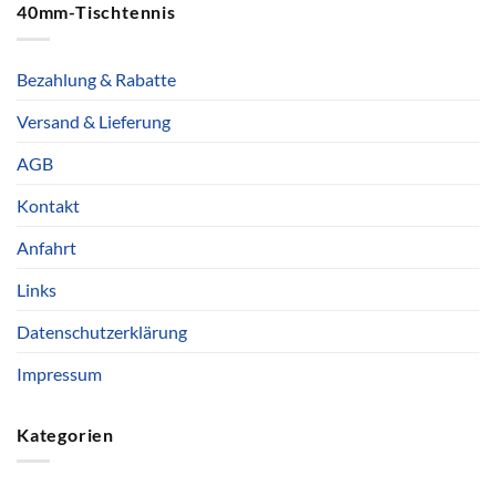
40mm-Tischtennis
Bezahlung & Rabatte
Versand & Lieferung
AGB
Kontakt
Anfahrt
Links
Datenschutzerklärung
Impressum
Kategorien