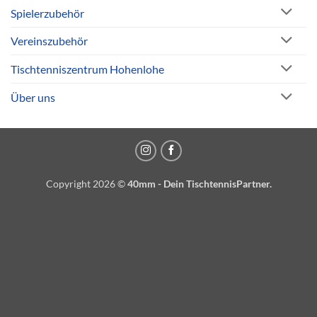
Spielerzubehör
Vereinszubehör
Tischtenniszentrum Hohenlohe
Über uns
Copyright 2026 ©
40mm - Dein TischtennisPartner.