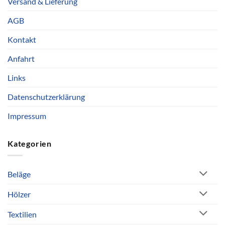
Versand & Lieferung
AGB
Kontakt
Anfahrt
Links
Datenschutzerklärung
Impressum
Kategorien
Beläge
Hölzer
Textilien