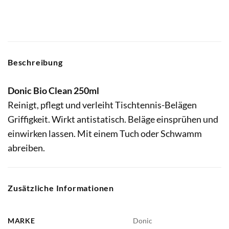
Beschreibung
Donic Bio Clean 250ml
Reinigt, pflegt und verleiht Tischtennis-Belägen
Griffigkeit. Wirkt antistatisch. Beläge einsprühen und
einwirken lassen. Mit einem Tuch oder Schwamm
abreiben.
Zusätzliche Informationen
MARKE
Donic