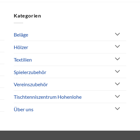
Kategorien
Beläge
Hölzer
Textilien
Spielerzubehör
Vereinszubehör
Tischtenniszentrum Hohenlohe
Über uns