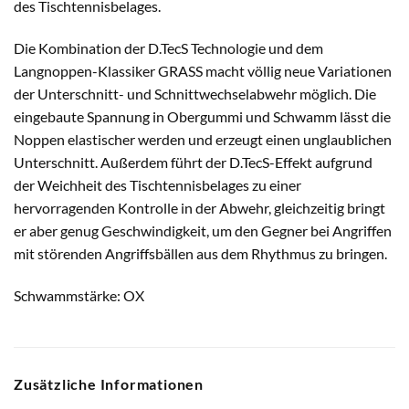
des Tischtennisbelages.
Die Kombination der D.TecS Technologie und dem
Langnoppen-Klassiker GRASS macht völlig neue Variationen
der Unterschnitt- und Schnittwechselabwehr möglich. Die
eingebaute Spannung in Obergummi und Schwamm lässt die
Noppen elastischer werden und erzeugt einen unglaublichen
Unterschnitt. Außerdem führt der D.TecS-Effekt aufgrund
der Weichheit des Tischtennisbelages zu einer
hervorragenden Kontrolle in der Abwehr, gleichzeitig bringt
er aber genug Geschwindigkeit, um den Gegner bei Angriffen
mit störenden Angriffsbällen aus dem Rhythmus zu bringen.
Schwammstärke: OX
Zusätzliche Informationen