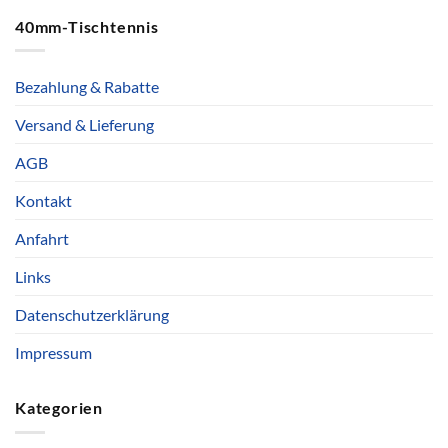
40mm-Tischtennis
Bezahlung & Rabatte
Versand & Lieferung
AGB
Kontakt
Anfahrt
Links
Datenschutzerklärung
Impressum
Kategorien