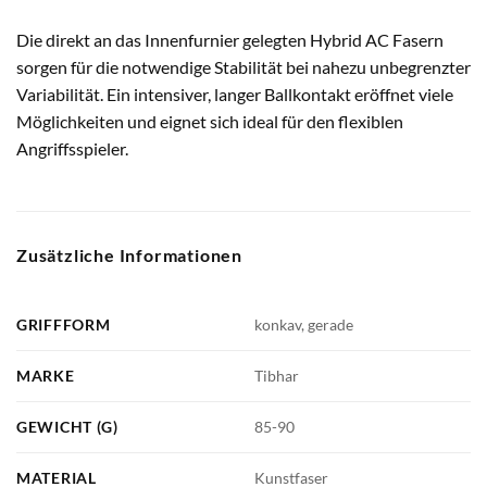
Die direkt an das Innenfurnier gelegten Hybrid AC Fasern
sorgen für die notwendige Stabilität bei nahezu unbegrenzter
Variabilität. Ein intensiver, langer Ballkontakt eröffnet viele
Möglichkeiten und eignet sich ideal für den flexiblen
Angriffsspieler.
Zusätzliche Informationen
GRIFFFORM
konkav, gerade
MARKE
Tibhar
GEWICHT (G)
85-90
MATERIAL
Kunstfaser