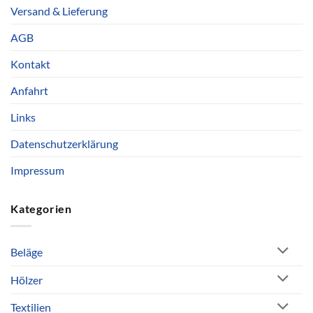
Versand & Lieferung
AGB
Kontakt
Anfahrt
Links
Datenschutzerklärung
Impressum
Kategorien
Beläge
Hölzer
Textilien